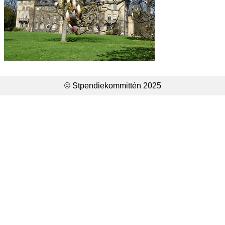
© Stpendiekommittén 2025